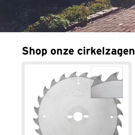
Shop onze cirkelzagen