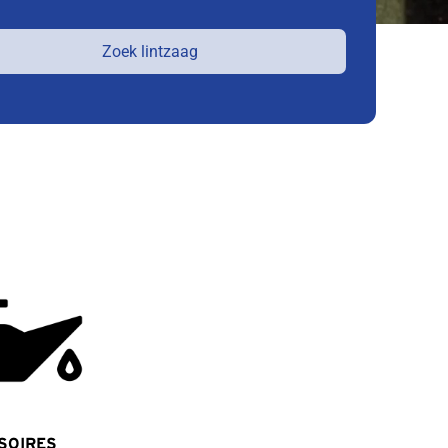
Zoek lintzaag
SOIRES