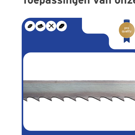
Toepassingen van onze