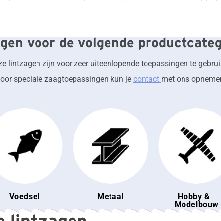
gen voor de volgende productcate
e lintzagen zijn voor zeer uiteenlopende toepassingen te gebru
oor speciale zaagtoepassingen kun je
contact
met ons opneme
Voedsel
Metaal
Hobby &
Modelbouw