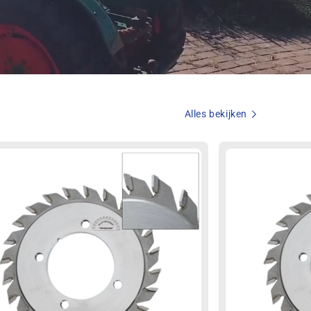
Alles bekijken